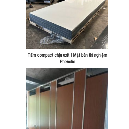
Tấm compact chịu axit | Mặt bàn thí nghiệm
Phenolic