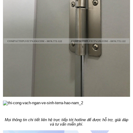
Mọi thông tin chi tiết liên hệ trực tiếp tới hotline để được hỗ trợ, giải đáp
và tư vấn miễn phí.