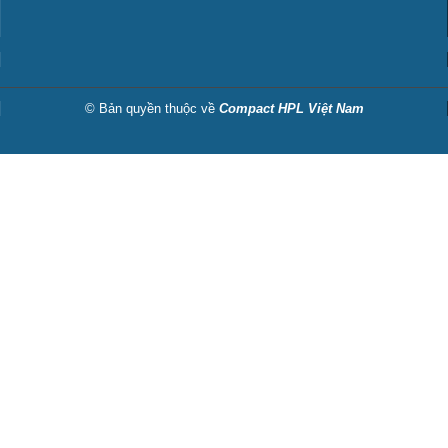
© Bản quyền thuộc về
Compact HPL Việt Nam